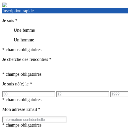
Inscription rapide
Je suis
*
Une femme
Un homme
* champs obligatoires
Je cherche des rencontres
*
* champs obligatoires
Je suis né(e) le
*
* champs obligatoires
Mon adresse Email
*
* champs obligatoires